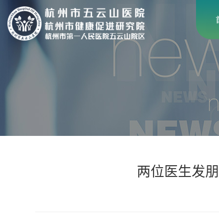
两位医生发朋