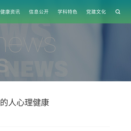
健康资讯
信息公开
学科特色
党建文化
的人心理健康