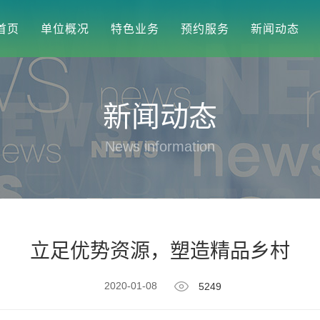
首页
单位概况
特色业务
预约服务
新闻动态
新闻动态
News information
立足优势资源，塑造精品乡村
2020-01-08
5249