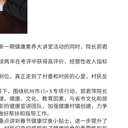
新一期健康素养大讲堂活动的同时，院长郭君
续两年在考评中获得高评价，经营性收入指标
很到位，真正走到了村委和村民的心里，村民反
景下，围绕杭州市
15+X
专项行动，郭君萍院长
建、健康、文化、教育因素，与省市文化和旅
彰的健康宣讲团队，加强健康村镇创建，力争
做好帮扶和指导工作。
重点讲到春节健康饮食小贴士，进一步提升了