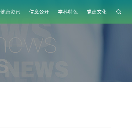
健康资讯
信息公开
学科特色
党建文化