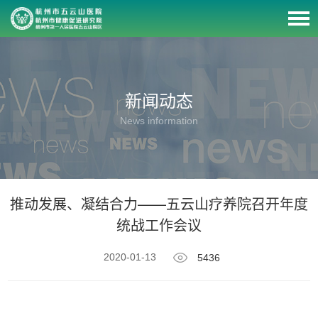
新闻动态
News information
推动发展、凝结合力——五云山疗养院召开年度
统战工作会议
2020-01-13
5436