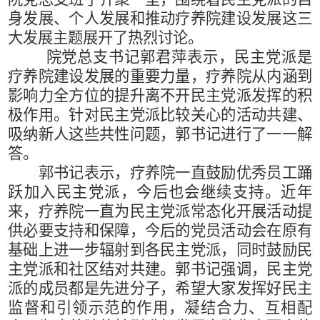
身发展、个人发展和推动疗养院建设发展这三
大发展主题展开了热烈讨论。
院党总支书记郭君萍表示，民主党派是
疗养院建设发展的重要力量，疗养院从内涵到
影响力全方位的提升离不开民主党派发挥的积
极作用。针对民主党派比较关心的活动共建、
吸纳新人这些共性问题，郭书记进行了一一解
答。
郭书记表示，疗养院一直鼓励优秀员工踊
跃加入民主党派，今后也会继续支持。近年
来，疗养院一直为民主党派常态化开展活动提
供必要支持和保障，今后的党员活动会在原有
基础上进一步辐射到各民主党派，同时鼓励民
主党派和社区结对共建。郭书记强调，民主党
派的成员都是先进分子，希望大家发挥好民主
监督和引领示范的作用，凝结合力、互相配