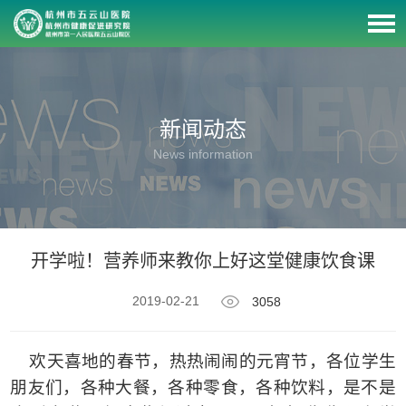
新闻动态
News information
开学啦！营养师来教你上好这堂健康饮食课
2019-02-21
3058
欢天喜地的春节，热热闹闹的元宵节，各位学生
朋友们，各种大餐，各种零食，各种饮料，是不是