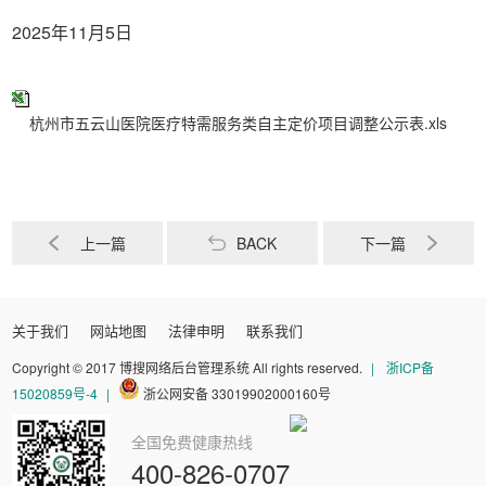
2025年11月5日
杭州市五云山医院医疗特需服务类自主定价项目调整公示表.xls
上一篇
BACK
下一篇
关于我们
网站地图
法律申明
联系我们
Copyright © 2017 博搜网络后台管理系统 All rights reserved.
|
浙ICP备
15020859号-4
|
浙公网安备 33019902000160号
全国免费健康热线
400-826-0707