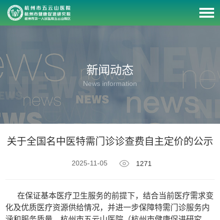
新闻动态
News information
关于全国名中医特需门诊诊查费自主定价的公示
2025-11-05
1271
在保证基本医疗卫生服务的前提下，结合当前医疗需求变
化及优质医疗资源供给情况，并进一步保障特需门诊服务内
涵和服务质量，杭州市五云山医院（杭州市健康促进研究