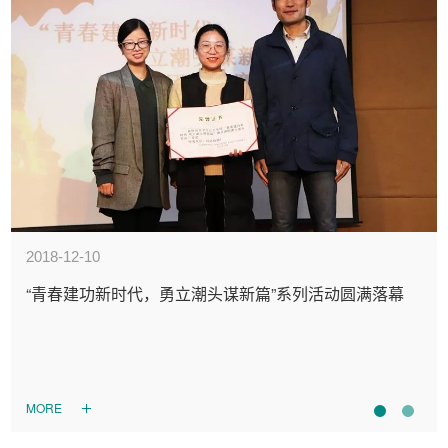
2018-12-10
“青春建功新时代，勇立潮头谋新篇”系列活动圆满落幕
MORE