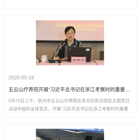
2020-05-18
五云山疗养院开展“习近平总书记在浙江考察时的重要讲话精神”专题宣讲
5月15日上午，杭州市五云山疗养院在本月的党员固定主题党日
活动中组织全体党员，开展“习近平总书记在浙江考察时的重要
讲话精神”专题宣讲。