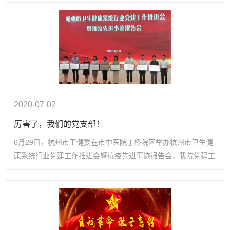
2020-07-02
厉害了，我们的党支部！
6月29日，杭州市卫健委在市中医院丁桥院区举办杭州市卫生健
康系统行业党建工作推进会暨抗疫先进事迹报告会，我院党建工
作荣获了多项荣誉。