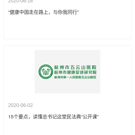
2020-06-16
“健康中国走在路上，与你我同行”
2020-06-02
15个要点，读懂总书记这堂民法典“公开课”