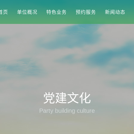
首页
单位概况
特色业务
预约服务
新闻动态
党建文化
Party building culture