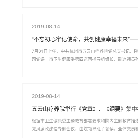
2019-08-14
“不忘初心牢记使命，共创健康幸福未来”—
7月31日上午，中共杭州市五云山疗养院党总支书记、
题党课。市卫生健康委第四巡回指导组组长、副巡视员
2019-08-14
五云山疗养院举行《党章》、《纲要》集中
根据市卫生健康委主题教育部署要求和院内主题教育推
党风廉政建设专题会议，由院领导班子领读，全体党员