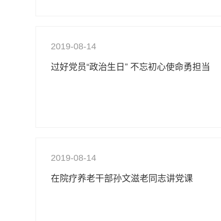
2019-08-14
过好党员“政治生日” 不忘初心使命勇担当
2019-08-14
在院疗养老干部孙文滋老同志讲党课