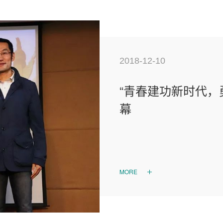
2018-12-10
展党支部、科
“青春建功新时代，
幕
MORE