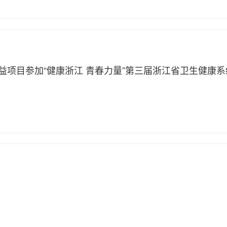
公益项目参加“健康浙江 青春力量”第三届浙江省卫生健康系