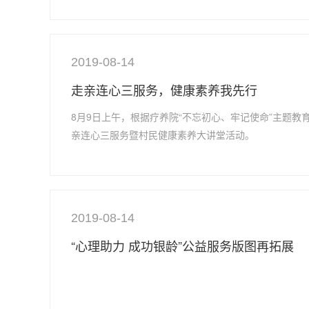
2019-08-14
走亲连心三服务，健康素养我先行
8月9日上午，根据疗养院“不忘初心、牢记使命”主题
亲连心三服务暨村民健康素养大讲堂活动。
2019-08-14
“心理助力 成功银龄”公益服务版图再拓展