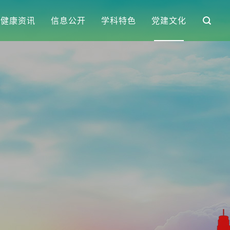
健康资讯
信息公开
学科特色
党建文化