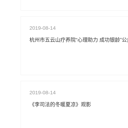
2019-08-14
杭州市五云山疗养院“心理助力 成功银龄”
2019-08-14
《李司法的冬暖夏凉》观影