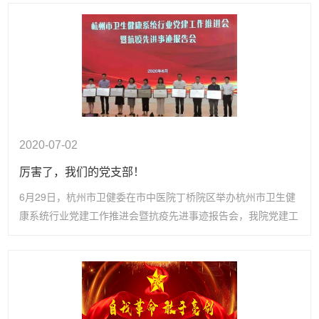
2020-07-02
厉害了，我们的党支部！
6月29日，杭州市卫健委在市中医院丁桥院区举办杭州市卫生健
康系统行业党建工作推进会暨抗疫先进事迹报告会，我院党建工
作荣获了多项荣誉。