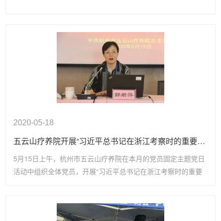
2020-05-18
五云山疗养院开展“习近平总书记在浙江考察时的重要讲话精神”专题宣讲
5月15日上午，杭州市五云山疗养院在本月的党员固定主题党日
活动中组织全体党员，开展“习近平总书记在浙江考察时的重要
讲话精神”专题宣讲。