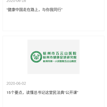
2020-06-16
“健康中国走在路上，与你我同行”
2020-06-02
15个要点，读懂总书记这堂民法典“公开课”