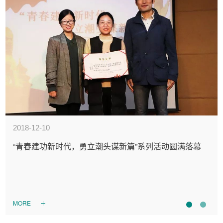
2018-12-10
“青春建功新时代，勇立潮头谋新篇”系列活动圆满落幕
MORE