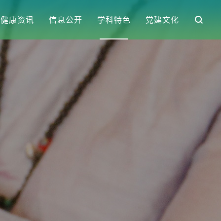
健康资讯
信息公开
学科特色
党建文化