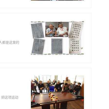
人都是这里的
，把这项运动