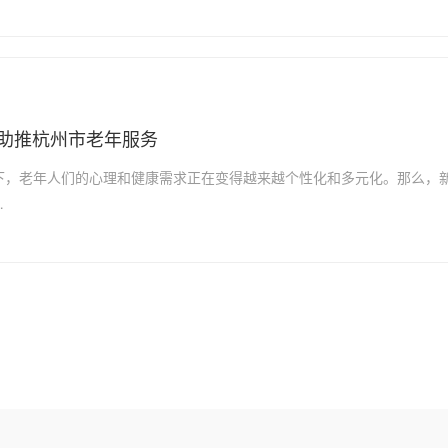
量助推杭州市老年服务
下，老年人们的心理和健康需求正在变得越来越个性化和多元化。那么，
…