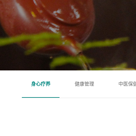
身心疗养
健康管理
中医保