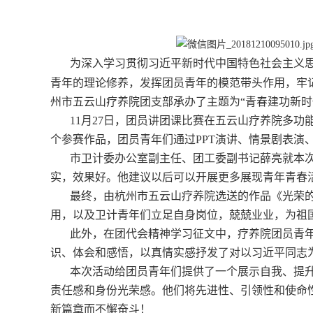
为深入学习贯彻习近平新时代中国特色社会主义
青年的理论修养，发挥团员青年的模范带头作用，牢
州市五云山疗养院团支部承办了主题为“青春建功新时
11月27日，团员讲团课比赛在五云山疗养院多功能
个参赛作品，团员青年们通过PPT演讲、情景剧表
市卫计委办公室副主任、团工委副书记薛亮就本次
实，效果好。他建议以后可以开展更多展现青年青春
最终，由杭州市五云山疗养院选送的作品《光荣的
用，以及卫计青年们立足自身岗位，兢兢业业，为祖
此外，在团代会精神学习征文中，疗养院团员青年
识、体会和感悟，以真情实感抒发了对以习近平同志
本次活动给团员青年们提供了一个展示自我、提升
责任感和身份光荣感。他们将先进性、引领性和使命
新篇章而不懈奋斗！