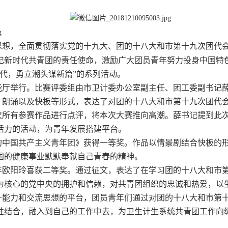
思想，全面贯彻落实党的十九大、团的十八大和市第十九次团代
记新时代共青团的责任使命，激励广大团员青年努力投身中国特
代，勇立潮头谋新篇”的系列活动。
厅举行。比赛评委组由市卫计委办公室副主任、团工委副书记薛亮
演、朗诵以及快板等形式，表达了对团的十八大和市第十九次团代
所有参赛作品进行点评，将本次大赛推向高潮。薛书记提到此次
活力的活动，为青年发展搭建平台。
中国共产主义青年团》获得一等奖。作品以情景剧结合快板的形
国的健康事业默默奉献自己青春的精神。
欧阳玲喜获二等奖。通过征文，表达了在学习团的十八大和市第
为核心的党中央的拥护和信赖，对共青团组织的忠诚和热爱，以
能力和交流思想的平台，团员青年们通过对团的十八大和市第十
性结合，融入到自己的工作中去，为卫生计生系统共青团工作向