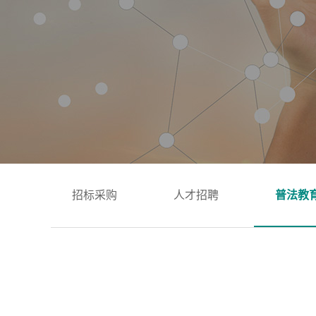
招标采购
人才招聘
普法教