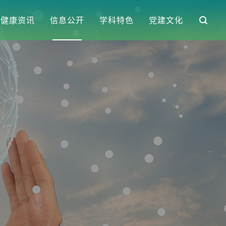
健康资讯
信息公开
学科特色
党建文化