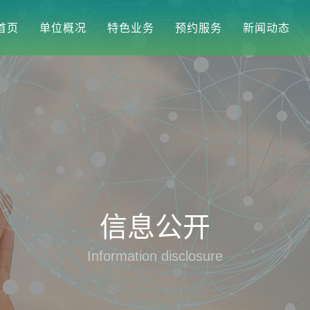
首页
单位概况
特色业务
预约服务
新闻动态
信息公开
Information disclosure