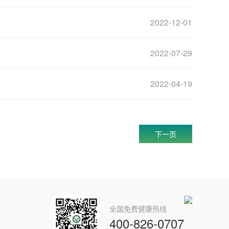
2022-12-01
2022-07-29
2022-04-19
下一页
全国免费健康热线
400-826-0707