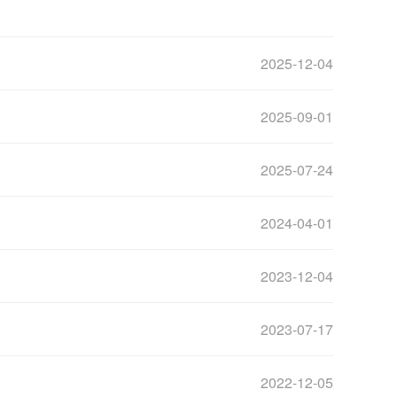
2025-12-04
2025-09-01
2025-07-24
2024-04-01
2023-12-04
2023-07-17
2022-12-05