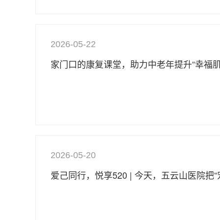
2026-05-22
家门口的康复课堂，助力中老年提升“幸福肌
2026-05-20