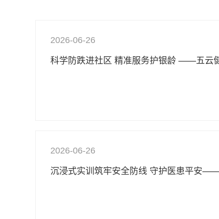
2026-06-26
2026-06-26