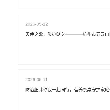
2026-05-12
2026-05-11
防治肥胖你我一起同行，营养餐桌守护家庭