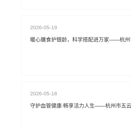
2026-05-19
2026-05-18