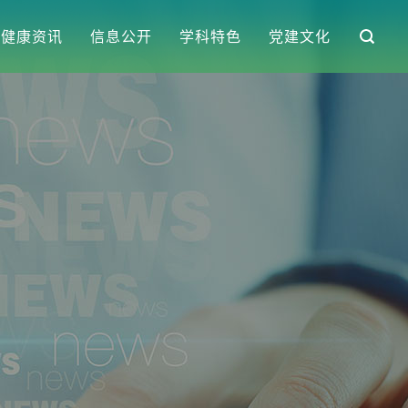
健康资讯
信息公开
学科特色
党建文化