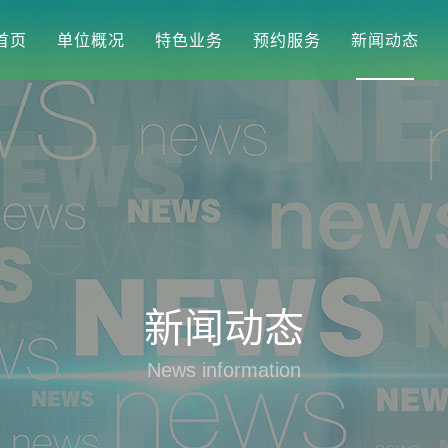
首页
单位概况
特色业务
预约服务
新闻动态
新闻动态
News information