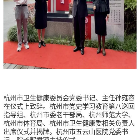
杭州市卫生健康委员会党委书记、主任孙雍容
在仪式上致辞。杭州市党史学习教育第八巡回
指导组、杭州市委老干部局、杭州师范大学、
杭州市体育局、杭州市卫生健康委相关负责人
出席仪式并揭牌。杭州市五云山医院党委书