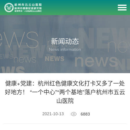
新闻动态
News information
健康+党建：杭州红色健康文化打卡又多了一处
好地方！ “一个中心”“两个基地”落户杭州市五云
山医院
2021-10-13
6883