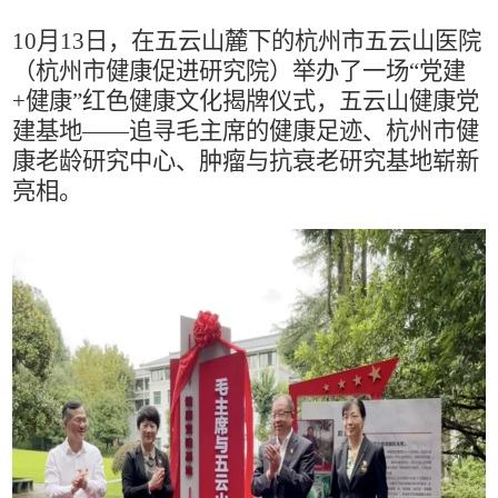
10月13日，在五云山麓下的杭州市五云山医院
（杭州市健康促进研究院）举办了一场“党建
+健康”红色健康文化揭牌仪式，五云山健康党
建基地——追寻毛主席的健康足迹、杭州市健
康老龄研究中心、肿瘤与抗衰老研究基地崭新
亮相。