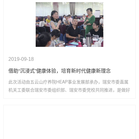
2019-09-18
借助“沉浸式”健康体验，培育新时代健康新理念
此次活动由五云山疗养院HEAP事业发展部承办，瑞安市委直属
机关工委联合瑞安市委组织部、瑞安市委党校共同推进，是做好
全方位打造健康型党员干部队伍基础性工作的重要举措之一。