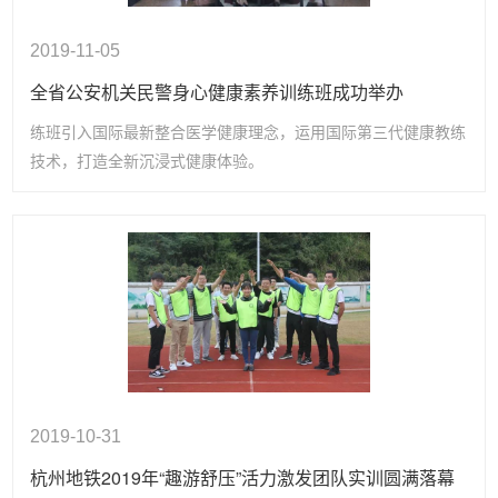
2019-11-05
全省公安机关民警身心健康素养训练班成功举办
练班引入国际最新整合医学健康理念，运用国际第三代健康教练
技术，打造全新沉浸式健康体验。
2019-10-31
杭州地铁2019年“趣游舒压”活力激发团队实训圆满落幕