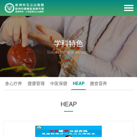
学科特色
Subject characteristics
身心疗养
健康管理
中医保健
HEAP
膳食营养
HEAP