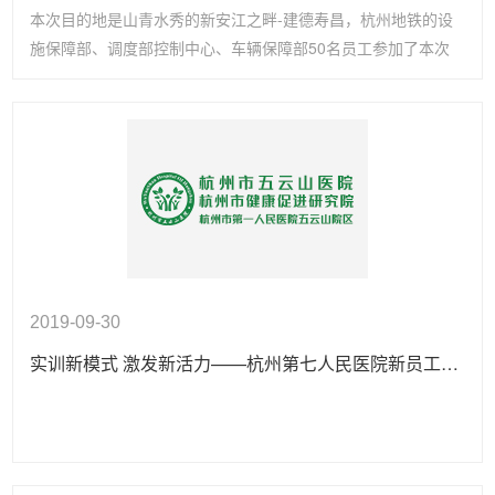
本次目的地是山青水秀的新安江之畔-建德寿昌，杭州地铁的设
施保障部、调度部控制中心、车辆保障部50名员工参加了本次
实训体验。
2019-09-30
实训新模式 激发新活力——杭州第七人民医院新员工实训圆满落幕